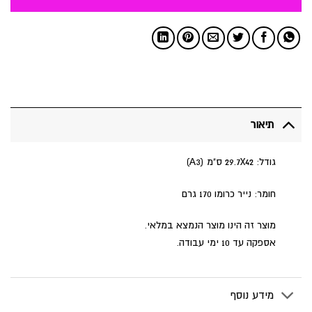
תיאור
גודל: 29.7X42 ס"מ (A3)
חומר: נייר כרומו 170 גרם
מוצר זה הינו מוצר הנמצא במלאי.
אספקה עד 10 ימי עבודה.
מידע נוסף