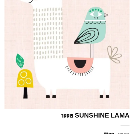
SUNSHINE LAMA פוסטר
₪
₪