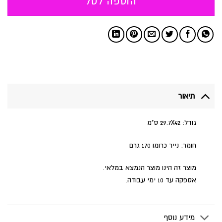
הוספה לסל
תיאור
גודל: 29.7X42 ס"מ
חומר: נייר כרומו 170 גרם
מוצר זה הינו מוצר הנמצא במלאי.
אספקה עד 10 ימי עבודה.
מידע נוסף