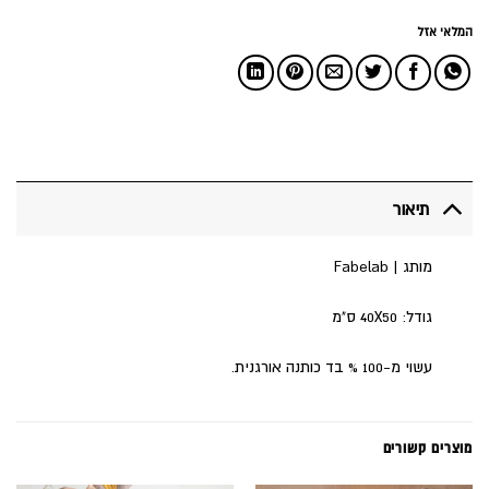
המלאי אזל
תיאור
מותג | Fabelab
גודל: 40X50 ס"מ
עשוי מ-100 % בד כותנה אורגנית.
מוצרים קשורים