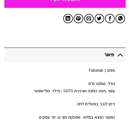
תיאור
מותג | Fabelab
גודל: 30X40 ס"מ
עשוי 100% כותנה אורגנית GOTS / מילוי: פוליאסטר
ניתן לנגב במטלית לחה.
המוצר נמצא במלאי. אספקה תוך 10 ימי עסקים.