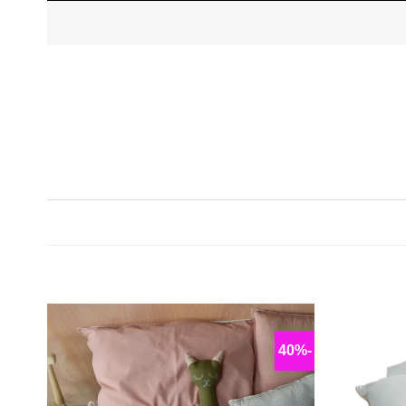
-40%
-40%