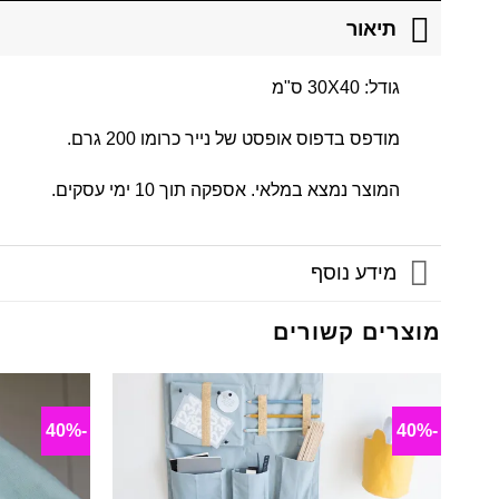
תיאור
גודל: 30X40 ס"מ
מודפס בדפוס אופסט של נייר כרומו 200 גרם.
המוצר נמצא במלאי. אספקה תוך 10 ימי עסקים.
מידע נוסף
מוצרים קשורים
-40%
-40%