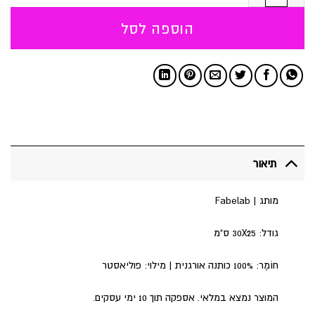
הוספה לסל
תיאור
מותג | Fabelab
גודל: 30X25 ס"מ
חוֹמֶר: 100% כותנה אורגנית | מילוי: פוליאסטר
המוצר נמצא במלאי. אספקה תוך 10 ימי עסקים.