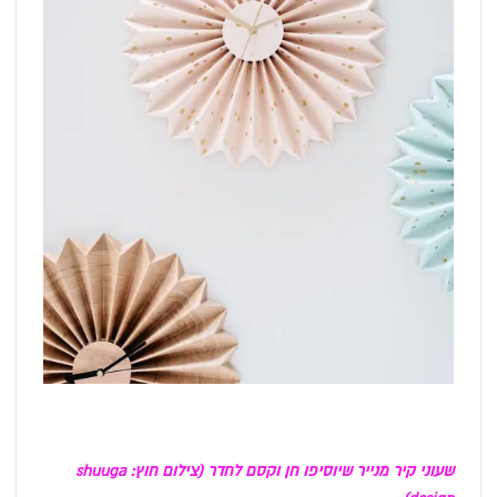
שעוני קיר מנייר שיוסיפו חן וקסם לחדר (צילום חוץ: shuuga