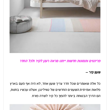
פרינטים ותמונות חדשות ייתנו מראה רענן לקיר ולכל החדר
שעון קיר –
כל אלה שאומרים שכל חדר צריך שעון אחד, לא היה אף פעם בארץ
פלאות אמיתית.השעונים החדשים של טווילינגן, אצלנו עכשיו בחנות,
הם הדרך הבטוחה ביותר להפוך כל קיר לשדה פורח.