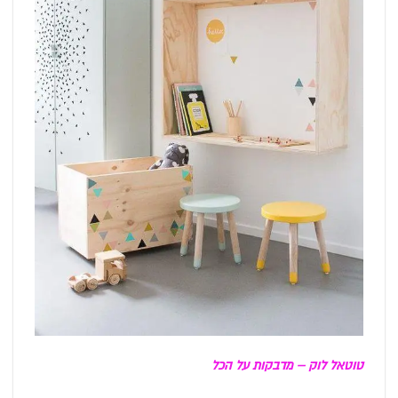
טוטאל לוק – מדבקות על הכל