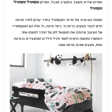
אמרתן שדרוג מעוצב בתקציב מוגבל, אמרתן
טקסטיל! טקסטיל!
טקסטיל!
הוספה ו/או שינוי של פריטי הטקסטיל בחדר יעניקו לחדר מראה
חדש לגמרי.מצעים, כריות נוי, כיסוי מיטה, כל אלה הם האקססוריז
של העיצוב שיהפכו את הטוטאל לוק של החדר למשהו אחר,
ויאפשרו התאמה אישית לאופי ולגיל הילדים המתגוררים בו.מיטה
אחת, מצעים שונים, מראה שונה.