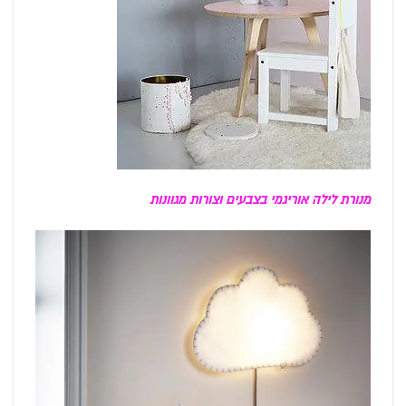
מנורת לילה אוריגמי בצבעים וצורות מגוונות