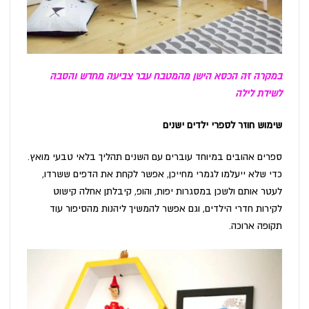
במקרה זה הכסא הישן מהמטבח עבר צביעה מחדש והסבה
לשידת לילה
שימוש חוזר לספרי ילדים ישנים
ספרים אהובים במיוחד עוברים עם השנים תהליך בלאי טבעי מואץ.
כדי שלא ייעלמו לגמרי מחייכן, אפשר לקחת את הדפים ששרדו,
לעטר אותם ולשכן במסגרות יפות, והופ, קיבלתן אחלה קישוט
לקירות חדרי הילדים, וגם אפשר להמשיך ליהנות מהסיפור עוד
תקופה ארוכה.