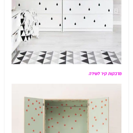
מדבקות קיר לשידה