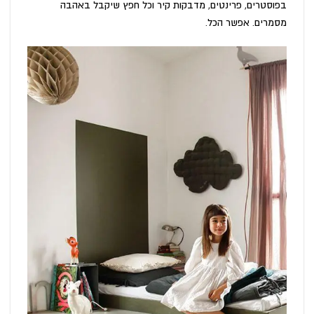
בפוסטרים, פרינטים, מדבקות קיר וכל חפץ שיקבל באהבה
מסמרים. אפשר הכל.