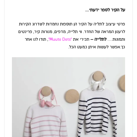
על הקיר לספר ידעתי…
פרטי עיצוב לתליה על הקיר הן תוספות נחמדות לשדרוג הקירות
לרענון המראה של החדר. ווי תלייה, מדפים, מנורות קיר, פרינטים
ותמונות….
לתלייה –
תכירי את
"Muuto Dots"
, תודו לנו אחר
כך.אפשר לעשות איתן כמעט הכל.