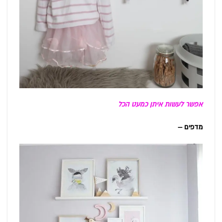
אפשר לעשות איתן כמעט הכל
מדפים –