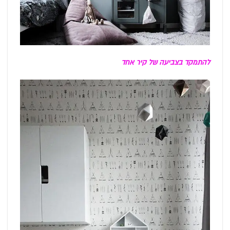
להתמקד בצביעה של קיר אחד