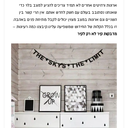
ארונות ורהיטים אחרים לא תמיד צריכים להגיע למצב בלוי כדי
שאנחנו נסתובב בעולם עם חשק לחדש אותם. אין הרי קשר בין
השניים וגם ארונות במצב מצוין יכולים לקבל מתיחת פנים באהבה.
זו בכלל הקלות של החידוש שמשפיעה עלינו.קיבצנו כמה רעיונות –
מדבקות קיר לא רק לקיר