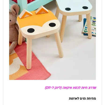
שדרוג חיות לכסא איקאה (לינק ל-DIY)
מתיחת פנים לארונות