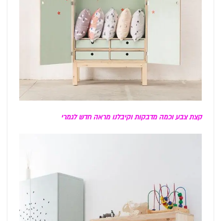
קצת צבע וכמה מדבקות וקיבלנו מראה חדש לגמרי