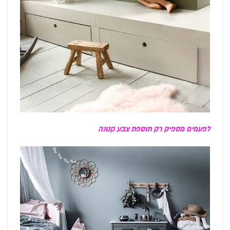
לפעמים מספיק רק תוספת צבע קטנה